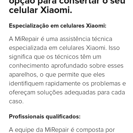
opção para consertar o seu
celular Xiaomi.
Especialização em celulares Xiaomi:
A MiRepair é uma assistência técnica
especializada em celulares Xiaomi. Isso
significa que os técnicos têm um
conhecimento aprofundado sobre esses
aparelhos, o que permite que eles
identifiquem rapidamente os problemas e
ofereçam soluções adequadas para cada
caso.
Profissionais qualificados:
A equipe da MiRepair é composta por