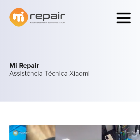
Mi Repair
Assistência Técnica Xiaomi