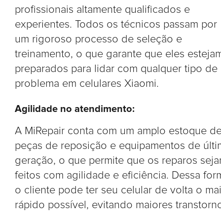
profissionais altamente qualificados e
experientes. Todos os técnicos passam por
um rigoroso processo de seleção e
treinamento, o que garante que eles esteja
preparados para lidar com qualquer tipo de
problema em celulares Xiaomi.
Agilidade no atendimento:
A MiRepair conta com um amplo estoque d
peças de reposição e equipamentos de últi
geração, o que permite que os reparos sej
feitos com agilidade e eficiência. Dessa for
o cliente pode ter seu celular de volta o ma
rápido possível, evitando maiores transtorn