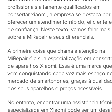
profissionais altamente qualificados em
consertar xiaomi, a empresa se destaca por
oferecer um atendimento rápido, eficiente e
de confiança. Neste texto, vamos falar mais
sobre a MiRepair e seus diferenciais.
A primeira coisa que chama a atenção na
MiRepair é a sua especialização em consert
de aparelhos Xiaomi. Essa é uma marca que
vem conquistando cada vez mais espaço n
mercado de smartphones, graças à qualida
dos seus aparelhos e preços acessíveis.
No entanto, encontrar uma assistência técni
especializada em Xiaomi pode ser um desaf