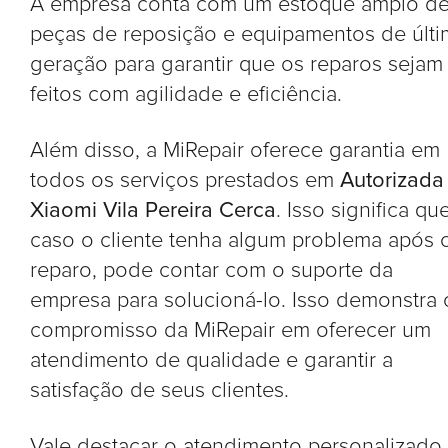
A empresa conta com um estoque amplo d
peças de reposição e equipamentos de últi
geração para garantir que os reparos sejam
feitos com agilidade e eficiência.
Além disso, a MiRepair oferece garantia em
todos os serviços prestados em
Autorizada
Xiaomi Vila Pereira Cerca
. Isso significa que
caso o cliente tenha algum problema após 
reparo, pode contar com o suporte da
empresa para solucioná-lo. Isso demonstra 
compromisso da MiRepair em oferecer um
atendimento de qualidade e garantir a
satisfação de seus clientes.
Vale destacar o atendimento personalizado