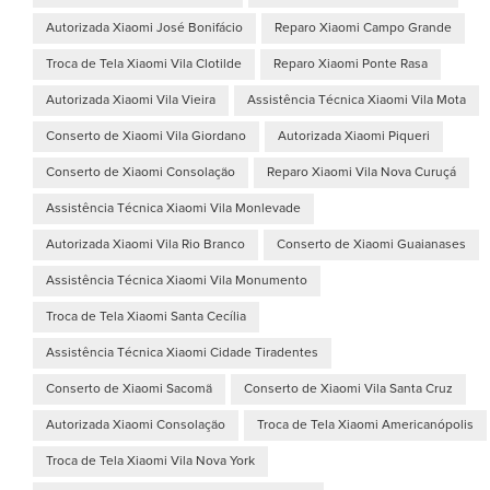
Autorizada Xiaomi José Bonifácio
Reparo Xiaomi Campo Grande
Troca de Tela Xiaomi Vila Clotilde
Reparo Xiaomi Ponte Rasa
Autorizada Xiaomi Vila Vieira
Assistência Técnica Xiaomi Vila Mota
Conserto de Xiaomi Vila Giordano
Autorizada Xiaomi Piqueri
Conserto de Xiaomi Consolação
Reparo Xiaomi Vila Nova Curuçá
Assistência Técnica Xiaomi Vila Monlevade
Autorizada Xiaomi Vila Rio Branco
Conserto de Xiaomi Guaianases
Assistência Técnica Xiaomi Vila Monumento
Troca de Tela Xiaomi Santa Cecília
Assistência Técnica Xiaomi Cidade Tiradentes
Conserto de Xiaomi Sacomã
Conserto de Xiaomi Vila Santa Cruz
Autorizada Xiaomi Consolação
Troca de Tela Xiaomi Americanópolis
Troca de Tela Xiaomi Vila Nova York