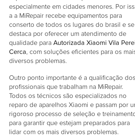
especialmente em cidades menores. Por is
a a MiRepair recebe equipamentos para
conserto de todos os lugares do brasil e se
destaca por oferecer um atendimento de
qualidade para
Autorizada Xiaomi Vila Pere
Cerca
, com soluções eficientes para os mai
diversos problemas.
Outro ponto importante é a qualificação do
profissionais que trabalham na MiRepair.
Todos os técnicos são especializados no
reparo de aparelhos Xiaomi e passam por 
rigoroso processo de seleção e treinament
para garantir que estejam preparados para
lidar com os mais diversos problemas.