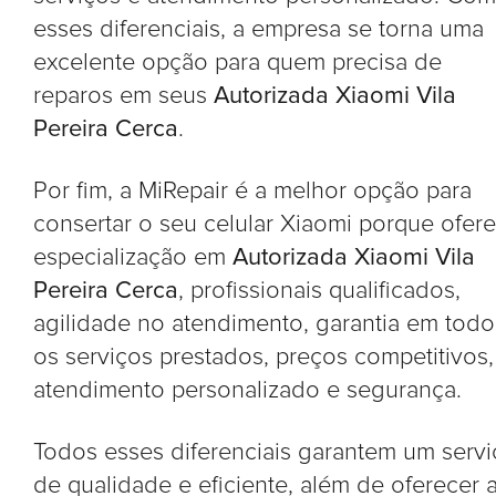
esses diferenciais, a empresa se torna uma
excelente opção para quem precisa de
reparos em seus
Autorizada Xiaomi Vila
Pereira Cerca
.
Por fim, a MiRepair é a melhor opção para
consertar o seu celular Xiaomi porque ofer
especialização em
Autorizada Xiaomi Vila
Pereira Cerca
, profissionais qualificados,
agilidade no atendimento, garantia em todo
os serviços prestados, preços competitivos,
atendimento personalizado e segurança.
Todos esses diferenciais garantem um serv
de qualidade e eficiente, além de oferecer 