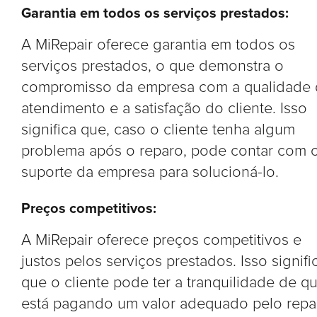
Garantia em todos os serviços prestados:
A MiRepair oferece garantia em todos os
serviços prestados, o que demonstra o
compromisso da empresa com a qualidade
atendimento e a satisfação do cliente. Isso
significa que, caso o cliente tenha algum
problema após o reparo, pode contar com 
suporte da empresa para solucioná-lo.
Preços competitivos:
A MiRepair oferece preços competitivos e
justos pelos serviços prestados. Isso signifi
que o cliente pode ter a tranquilidade de q
está pagando um valor adequado pelo repa