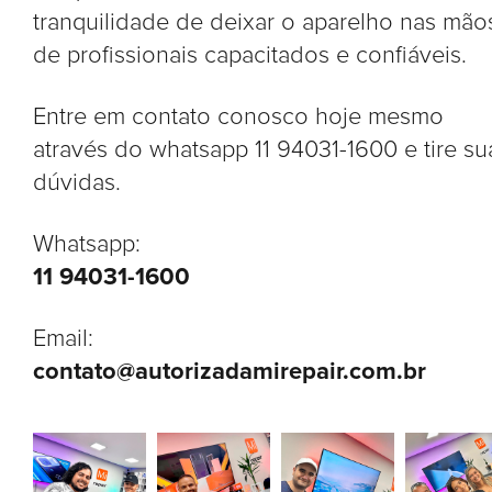
tranquilidade de deixar o aparelho nas mão
de profissionais capacitados e confiáveis.
Entre em contato conosco hoje mesmo
através do whatsapp 11 94031-1600 e tire su
dúvidas.
Whatsapp:
11 94031-1600
Email:
contato@autorizadamirepair.com.br