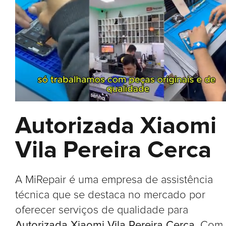
Autorizada Xiaomi
Vila Pereira Cerca
A MiRepair é uma empresa de assistência
técnica que se destaca no mercado por
oferecer serviços de qualidade para
Autorizada Xiaomi Vila Pereira Cerca
. Com