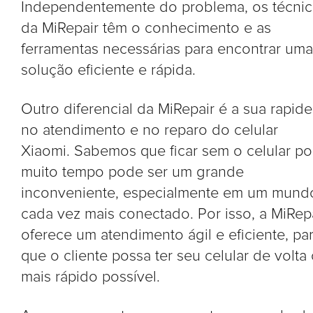
Independentemente do problema, os técni
da MiRepair têm o conhecimento e as
ferramentas necessárias para encontrar uma
solução eficiente e rápida.
Outro diferencial da MiRepair é a sua rapide
no atendimento e no reparo do celular
Xiaomi. Sabemos que ficar sem o celular po
muito tempo pode ser um grande
inconveniente, especialmente em um mund
cada vez mais conectado. Por isso, a MiRep
oferece um atendimento ágil e eficiente, pa
que o cliente possa ter seu celular de volta
mais rápido possível.