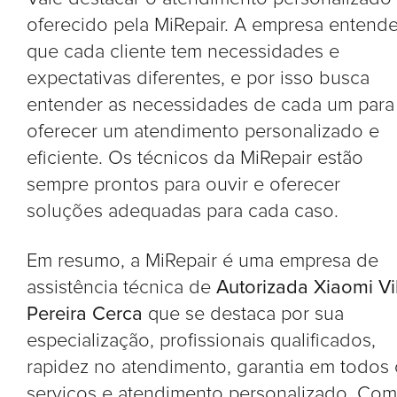
oferecido pela MiRepair. A empresa entend
que cada cliente tem necessidades e
expectativas diferentes, e por isso busca
entender as necessidades de cada um para
oferecer um atendimento personalizado e
eficiente. Os técnicos da MiRepair estão
sempre prontos para ouvir e oferecer
soluções adequadas para cada caso.
Em resumo, a MiRepair é uma empresa de
assistência técnica de
Autorizada Xiaomi Vi
Pereira Cerca
que se destaca por sua
especialização, profissionais qualificados,
rapidez no atendimento, garantia em todos
serviços e atendimento personalizado. Com