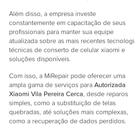
Além disso, a empresa investe
constantemente em capacitação de seus
profissionais para manter sua equipe
atualizada sobre as mais recentes tecnologi
técnicas de conserto de celular xiaomi e
soluções disponíveis.
Com isso, a MiRepair pode oferecer uma
ampla gama de serviços para
Autorizada
Xiaomi Vila Pereira Cerca
, desde reparos
simples, como a substituição de telas
quebradas, até soluções mais complexas,
como a recuperação de dados perdidos.