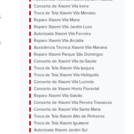
Conserto de Xiaomi Vila Irene
Troca de Tela Xiaomi Vila Mendes
s
Reparo Xiaomi Vila Maria
Reparo Xiaomi Vila Jardim Luso
Autorizada Xiaomi Vila Ferreira
Reparo Xiaomi Vila Arcádia
s
Assistência Técnica Xiaomi Vila Mariana
Reparo Xiaomi Parque São Domingos
Conserto de Xiaomi Vila da Saúde
Troca de Tela Xiaomi Vila Ipojuca
Troca de Tela Xiaomi Vila Heliópolis
Conserto de Xiaomi Vila Lucinda
Conserto de Xiaomi Horto Florestal
Reparo Xiaomi Vila Galvão
Conserto de Xiaomi Vila Pereira Travassos
Conserto de Xiaomi Vila Santa Maria
Troca de Tela Xiaomi Alto de Pinheiros
Troca de Tela Xiaomi Iguatemi
Autorizada Xiaomi Jardim Sul