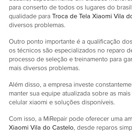
para conserto de todos os lugares do brasi
qualidade para
Troca de Tela Xiaomi Vila d
diversos problemas.
Outro ponto importante é a qualificação dos
os técnicos são especializados no reparo 
processo de seleção e treinamento para gar
mais diversos problemas.
Além disso, a empresa investe constantemen
manter sua equipe atualizada sobre as mais
celular xiaomi e soluções disponíveis.
Com isso, a MiRepair pode oferecer uma a
Xiaomi Vila do Castelo
, desde reparos simp