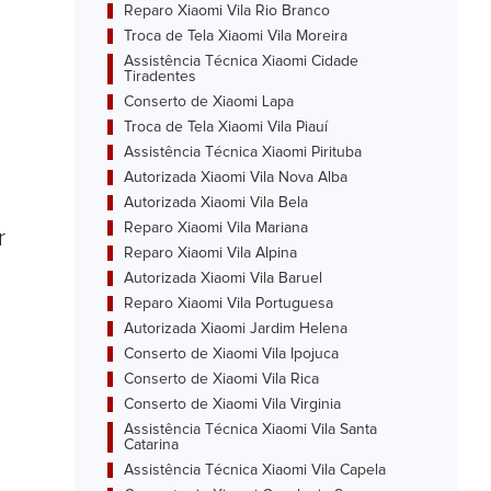
Reparo Xiaomi Vila Rio Branco
Troca de Tela Xiaomi Vila Moreira
Assistência Técnica Xiaomi Cidade
Tiradentes
Conserto de Xiaomi Lapa
Troca de Tela Xiaomi Vila Piauí
Assistência Técnica Xiaomi Pirituba
Autorizada Xiaomi Vila Nova Alba
Autorizada Xiaomi Vila Bela
Reparo Xiaomi Vila Mariana
r
Reparo Xiaomi Vila Alpina
Autorizada Xiaomi Vila Baruel
Reparo Xiaomi Vila Portuguesa
Autorizada Xiaomi Jardim Helena
Conserto de Xiaomi Vila Ipojuca
Conserto de Xiaomi Vila Rica
Conserto de Xiaomi Vila Virginia
Assistência Técnica Xiaomi Vila Santa
Catarina
Assistência Técnica Xiaomi Vila Capela