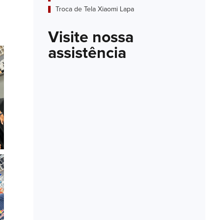
Troca de Tela Xiaomi Lapa
Visite nossa
assistência