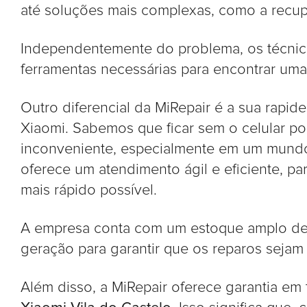
até soluções mais complexas, como a recu
Independentemente do problema, os técnic
ferramentas necessárias para encontrar uma 
Outro diferencial da MiRepair é a sua rapid
Xiaomi. Sabemos que ficar sem o celular p
inconveniente, especialmente em um mundo 
oferece um atendimento ágil e eficiente, par
mais rápido possível.
A empresa conta com um estoque amplo de 
geração para garantir que os reparos sejam f
Além disso, a MiRepair oferece garantia em