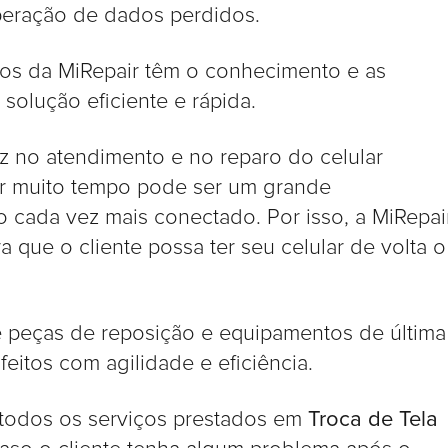
peração de dados perdidos.
os da MiRepair têm o conhecimento e as
solução eficiente e rápida.
ez no atendimento e no reparo do celular
or muito tempo pode ser um grande
cada vez mais conectado. Por isso, a MiRepai
a que o cliente possa ter seu celular de volta o
peças de reposição e equipamentos de última
eitos com agilidade e eficiência.
 todos os serviços prestados em
Troca de Tela