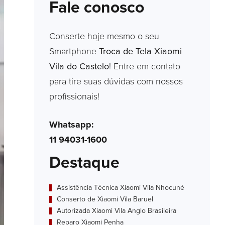
Fale conosco
Conserte hoje mesmo o seu
Smartphone
Troca de Tela Xiaomi
Vila do Castelo
! Entre em contato
para tire suas dúvidas com nossos
profissionais!
Whatsapp:
11 94031-1600
Destaque
Assistência Técnica Xiaomi Vila Nhocuné
Conserto de Xiaomi Vila Baruel
Autorizada Xiaomi Vila Anglo Brasileira
Reparo Xiaomi Penha