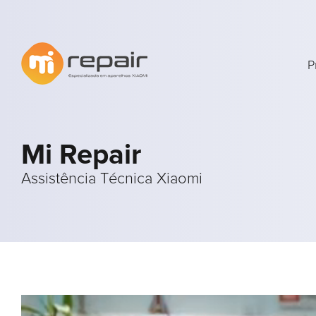
P
Mi Repair
Assistência Técnica Xiaomi