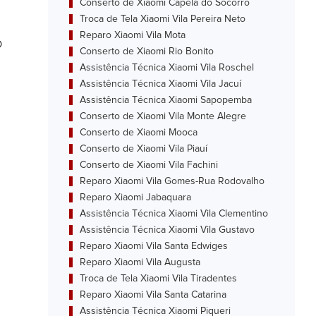
Conserto de Xiaomi Capela do Socorro
Troca de Tela Xiaomi Vila Pereira Neto
Reparo Xiaomi Vila Mota
o
Conserto de Xiaomi Rio Bonito
Assistência Técnica Xiaomi Vila Roschel
Assistência Técnica Xiaomi Vila Jacuí
Assistência Técnica Xiaomi Sapopemba
Conserto de Xiaomi Vila Monte Alegre
Conserto de Xiaomi Mooca
Conserto de Xiaomi Vila Piauí
Conserto de Xiaomi Vila Fachini
Reparo Xiaomi Vila Gomes-Rua Rodovalho
Reparo Xiaomi Jabaquara
Assistência Técnica Xiaomi Vila Clementino
Assistência Técnica Xiaomi Vila Gustavo
Reparo Xiaomi Vila Santa Edwiges
Reparo Xiaomi Vila Augusta
Troca de Tela Xiaomi Vila Tiradentes
Reparo Xiaomi Vila Santa Catarina
Assistência Técnica Xiaomi Piqueri