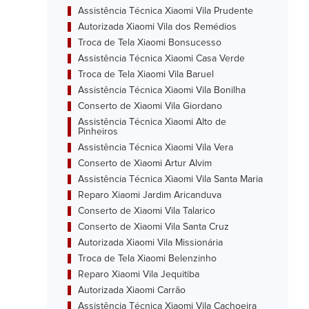
Assistência Técnica Xiaomi Vila Prudente
Autorizada Xiaomi Vila dos Remédios
Troca de Tela Xiaomi Bonsucesso
Assistência Técnica Xiaomi Casa Verde
Troca de Tela Xiaomi Vila Baruel
Assistência Técnica Xiaomi Vila Bonilha
Conserto de Xiaomi Vila Giordano
Assistência Técnica Xiaomi Alto de
Pinheiros
Assistência Técnica Xiaomi Vila Vera
Conserto de Xiaomi Artur Alvim
Assistência Técnica Xiaomi Vila Santa Maria
Reparo Xiaomi Jardim Aricanduva
Conserto de Xiaomi Vila Talarico
Conserto de Xiaomi Vila Santa Cruz
Autorizada Xiaomi Vila Missionária
Troca de Tela Xiaomi Belenzinho
Reparo Xiaomi Vila Jequitiba
Autorizada Xiaomi Carrão
Assistência Técnica Xiaomi Vila Cachoeira