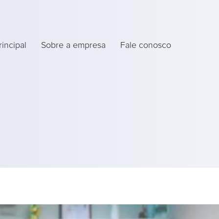
rincipal
Sobre a empresa
Fale conosco