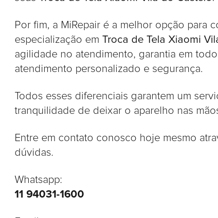
Por fim, a MiRepair é a melhor opção para c
especialização em
Troca de Tela Xiaomi Vil
agilidade no atendimento, garantia em todo
atendimento personalizado e segurança.
Todos esses diferenciais garantem um serviç
tranquilidade de deixar o aparelho nas mãos
Entre em contato conosco hoje mesmo atrav
dúvidas.
Whatsapp:
11 94031-1600