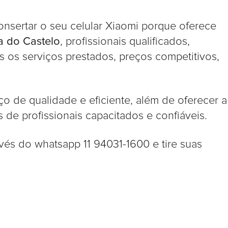
onsertar o seu celular Xiaomi porque oferece
a do Castelo
, profissionais qualificados,
s os serviços prestados, preços competitivos,
o de qualidade e eficiente, além de oferecer a
 de profissionais capacitados e confiáveis.
és do whatsapp 11 94031-1600 e tire suas