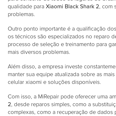
qualidade para
Xiaomi Black Shark 2
, com 
problemas.
Outro ponto importante é a qualificação dos
os técnicos são especializados no reparo 
processo de seleção e treinamento para gar
mais diversos problemas.
Além disso, a empresa investe constantemen
manter sua equipe atualizada sobre as mais
celular xiaomi e soluções disponíveis.
Com isso, a MiRepair pode oferecer uma a
2
, desde reparos simples, como a substitui
complexas, como a recuperação de dados 