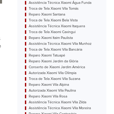
Assistência Técnica Xiaomi Água Funda
Troca de Tela Xiaomi Vila Tomás
Reparo Xiaomi Santana
Troca de Tela Xiaomi Bela Vista
Assistência Técnica Xiaomi Itaquera
Troca de Tela Xiaomi Caxingui
s
Reparo Xiaomi Itaim Paulista
Assistência Técnica Xiaomi Vila Munhoz
e
Troca de Tela Xiaomi Vila Bancária
Reparo Xiaomi Tatuapé
Reparo Xiaomi Jardim da Glória
Conserto de Xiaomi Jardim América
Autorizada Xiaomi Vila Olímpia
Troca de Tela Xiaomi Vila Suzana
Reparo Xiaomi Vila Alpina
Autorizada Xiaomi Vila Paulina
Reparo Xiaomi Vila Rosa
Assistência Técnica Xiaomi Vila Zilda
Assistência Técnica Xiaomi Vila Moreira