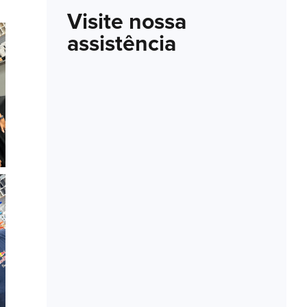
Visite nossa
assistência