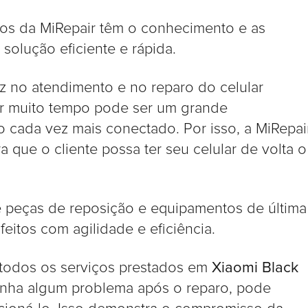
os da MiRepair têm o conhecimento e as
solução eficiente e rápida.
ez no atendimento e no reparo do celular
or muito tempo pode ser um grande
cada vez mais conectado. Por isso, a MiRepai
a que o cliente possa ter seu celular de volta o
peças de reposição e equipamentos de última
eitos com agilidade e eficiência.
 todos os serviços prestados em
Xiaomi Black
e tenha algum problema após o reparo, pode