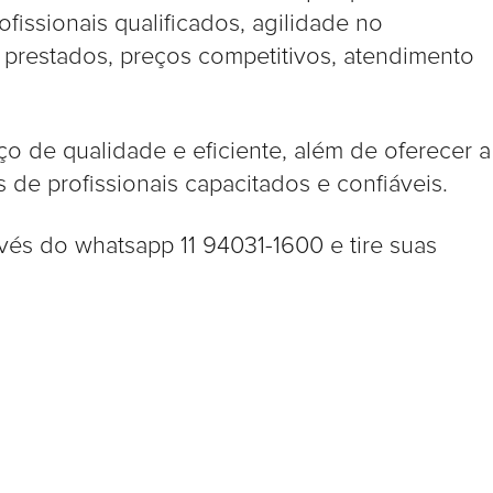
rofissionais qualificados, agilidade no
 prestados, preços competitivos, atendimento
o de qualidade e eficiente, além de oferecer a
 de profissionais capacitados e confiáveis.
és do whatsapp 11 94031-1600 e tire suas