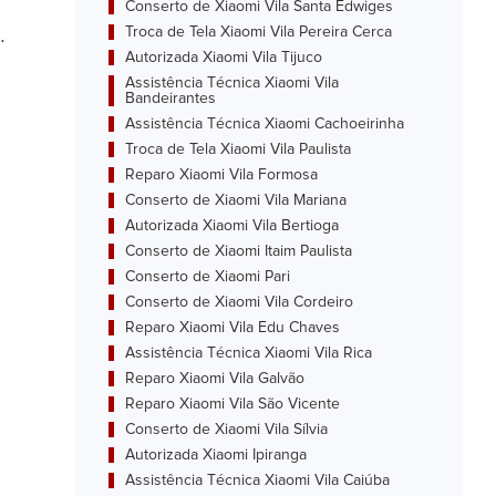
Conserto de Xiaomi Vila Santa Edwiges
.
Troca de Tela Xiaomi Vila Pereira Cerca
Autorizada Xiaomi Vila Tijuco
Assistência Técnica Xiaomi Vila
Bandeirantes
Assistência Técnica Xiaomi Cachoeirinha
Troca de Tela Xiaomi Vila Paulista
Reparo Xiaomi Vila Formosa
Conserto de Xiaomi Vila Mariana
Autorizada Xiaomi Vila Bertioga
Conserto de Xiaomi Itaim Paulista
Conserto de Xiaomi Pari
Conserto de Xiaomi Vila Cordeiro
Reparo Xiaomi Vila Edu Chaves
Assistência Técnica Xiaomi Vila Rica
Reparo Xiaomi Vila Galvão
Reparo Xiaomi Vila São Vicente
Conserto de Xiaomi Vila Sílvia
Autorizada Xiaomi Ipiranga
Assistência Técnica Xiaomi Vila Caiúba