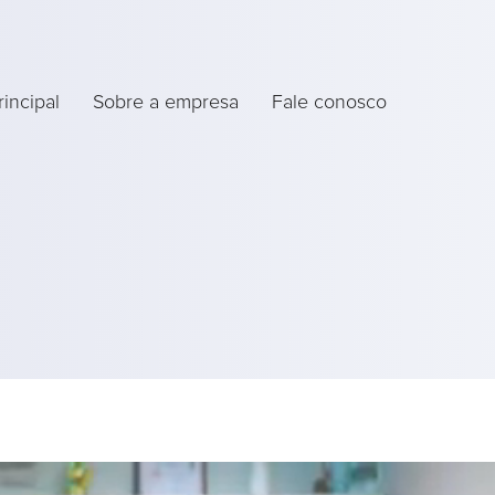
rincipal
Sobre a empresa
Fale conosco