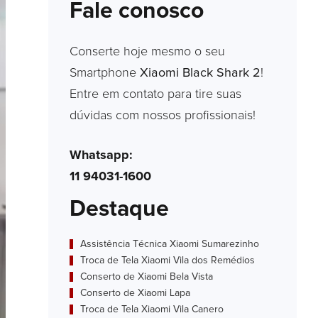
Fale conosco
Conserte hoje mesmo o seu
Smartphone
Xiaomi Black Shark 2
!
Entre em contato para tire suas
dúvidas com nossos profissionais!
Whatsapp:
11 94031-1600
Destaque
Assistência Técnica Xiaomi Sumarezinho
Troca de Tela Xiaomi Vila dos Remédios
Conserto de Xiaomi Bela Vista
Conserto de Xiaomi Lapa
Troca de Tela Xiaomi Vila Canero