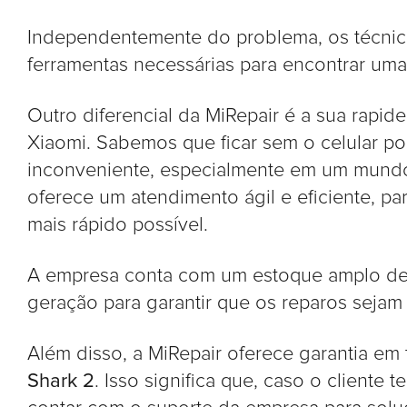
Independentemente do problema, os técnic
ferramentas necessárias para encontrar uma 
Outro diferencial da MiRepair é a sua rapid
Xiaomi. Sabemos que ficar sem o celular p
inconveniente, especialmente em um mundo 
oferece um atendimento ágil e eficiente, par
mais rápido possível.
A empresa conta com um estoque amplo de 
geração para garantir que os reparos sejam f
Além disso, a MiRepair oferece garantia em
Shark 2
. Isso significa que, caso o client