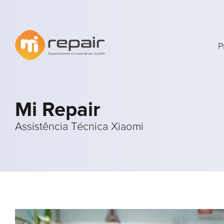
P
Mi Repair
Assistência Técnica Xiaomi