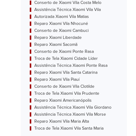
Conserto de Xiaomi Vila Costa Melo
Assistência Técnica Xiaomi Vila Vila
Autorizada Xiaomi Vila Matias
Reparo Xiaomi Vila Nhocuné
Conserto de Xiaomi Cambuci
Reparo Xiaomi Liberdade
Reparo Xiaomi Sacomã
Conserto de Xiaomi Ponte Rasa
Troca de Tela Xiaomi Cidade Líder
Assistência Técnica Xiaomi Ponte Rasa
Reparo Xiaomi Vila Santa Catarina
Reparo Xiaomi Vila Piauí
Conserto de Xiaomi Vila Clotilde
Troca de Tela Xiaomi Vila Prudente
Reparo Xiaomi Americanópolis
Assistência Técnica Xiaomi Vila Giordano
Assistência Técnica Xiaomi Vila Morse
Reparo Xiaomi Vila Maria Alta
Troca de Tela Xiaomi Vila Santa Maria