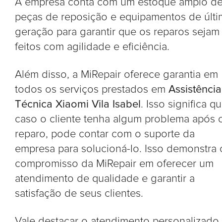
A empresa conta com um estoque amplo d
peças de reposição e equipamentos de últi
geração para garantir que os reparos sejam
feitos com agilidade e eficiência.
Além disso, a MiRepair oferece garantia em
todos os serviços prestados em
Assistência
Técnica Xiaomi Vila Isabel
. Isso significa qu
caso o cliente tenha algum problema após 
reparo, pode contar com o suporte da
empresa para solucioná-lo. Isso demonstra 
compromisso da MiRepair em oferecer um
atendimento de qualidade e garantir a
satisfação de seus clientes.
Vale destacar o atendimento personalizado