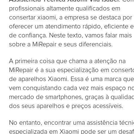
profissionais altamente qualificados em
consertar xiaomi, a empresa se destaca por
oferecer um atendimento rápido, eficiente e
de confiança. Neste texto, vamos falar mais
sobre a MiRepair e seus diferenciais.
A primeira coisa que chama a atenção na
MiRepair é a sua especialização em consert
de aparelhos Xiaomi. Essa é uma marca que
vem conquistando cada vez mais espaço n
mercado de smartphones, graças à qualida
dos seus aparelhos e preços acessíveis.
No entanto, encontrar uma assistência técni
especializada em Xiaomi pode ser um desaf