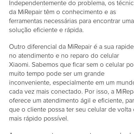
Independentemente do problema, os técni
da MiRepair têm o conhecimento e as
ferramentas necessárias para encontrar uma
solução eficiente e rápida.
Outro diferencial da MiRepair é a sua rapide
no atendimento e no reparo do celular
Xiaomi. Sabemos que ficar sem o celular po
muito tempo pode ser um grande
inconveniente, especialmente em um mund
cada vez mais conectado. Por isso, a MiRep
oferece um atendimento ágil e eficiente, pa
que o cliente possa ter seu celular de volta
mais rápido possível.