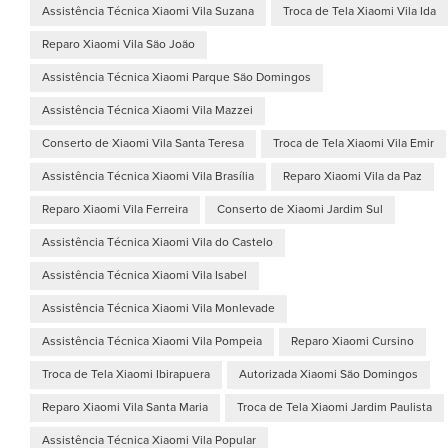
Assistência Técnica Xiaomi Vila Suzana
Troca de Tela Xiaomi Vila Ida
Reparo Xiaomi Vila São João
Assistência Técnica Xiaomi Parque São Domingos
Assistência Técnica Xiaomi Vila Mazzei
Conserto de Xiaomi Vila Santa Teresa
Troca de Tela Xiaomi Vila Emir
Assistência Técnica Xiaomi Vila Brasília
Reparo Xiaomi Vila da Paz
Reparo Xiaomi Vila Ferreira
Conserto de Xiaomi Jardim Sul
Assistência Técnica Xiaomi Vila do Castelo
Assistência Técnica Xiaomi Vila Isabel
Assistência Técnica Xiaomi Vila Monlevade
Assistência Técnica Xiaomi Vila Pompeia
Reparo Xiaomi Cursino
Troca de Tela Xiaomi Ibirapuera
Autorizada Xiaomi São Domingos
Reparo Xiaomi Vila Santa Maria
Troca de Tela Xiaomi Jardim Paulista
Assistência Técnica Xiaomi Vila Popular