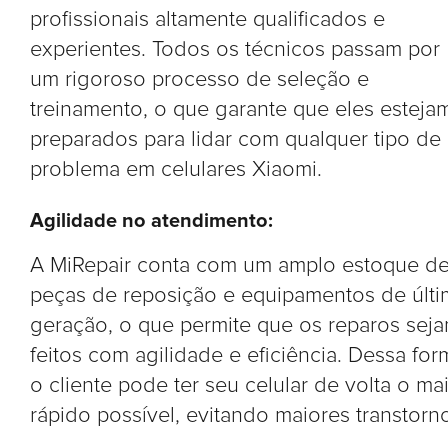
profissionais altamente qualificados e
experientes. Todos os técnicos passam por
um rigoroso processo de seleção e
treinamento, o que garante que eles esteja
preparados para lidar com qualquer tipo de
problema em celulares Xiaomi.
Agilidade no atendimento:
A MiRepair conta com um amplo estoque d
peças de reposição e equipamentos de últi
geração, o que permite que os reparos sej
feitos com agilidade e eficiência. Dessa for
o cliente pode ter seu celular de volta o ma
rápido possível, evitando maiores transtorn