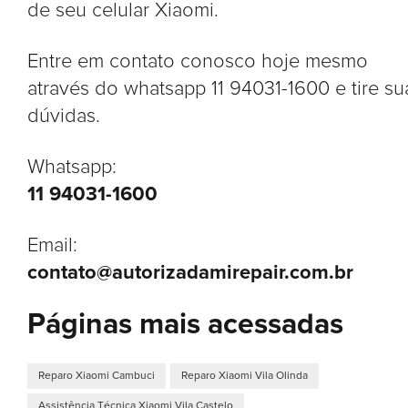
de seu celular Xiaomi.
Entre em contato conosco hoje mesmo
através do whatsapp 11 94031-1600 e tire su
dúvidas.
Whatsapp:
11 94031-1600
Email:
contato@autorizadamirepair.com.br
Páginas mais acessadas
Reparo Xiaomi Cambuci
Reparo Xiaomi Vila Olinda
Assistência Técnica Xiaomi Vila Castelo