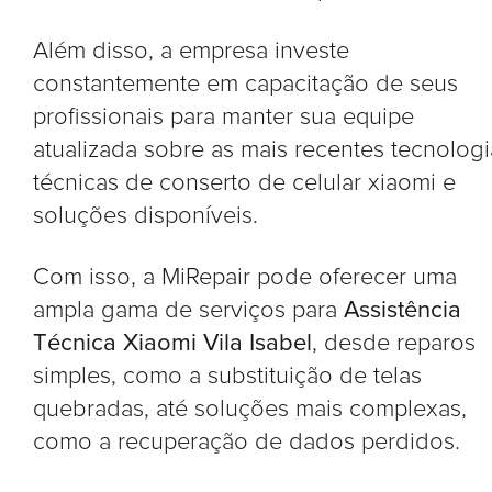
Além disso, a empresa investe
constantemente em capacitação de seus
profissionais para manter sua equipe
atualizada sobre as mais recentes tecnologi
técnicas de conserto de celular xiaomi e
soluções disponíveis.
Com isso, a MiRepair pode oferecer uma
ampla gama de serviços para
Assistência
Técnica Xiaomi Vila Isabel
, desde reparos
simples, como a substituição de telas
quebradas, até soluções mais complexas,
como a recuperação de dados perdidos.