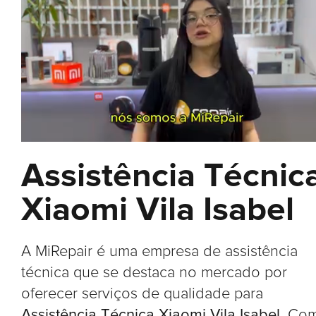
Assistência Técnic
Xiaomi Vila Isabel
A MiRepair é uma empresa de assistência
técnica que se destaca no mercado por
oferecer serviços de qualidade para
Assistência Técnica Xiaomi Vila Isabel
. Co