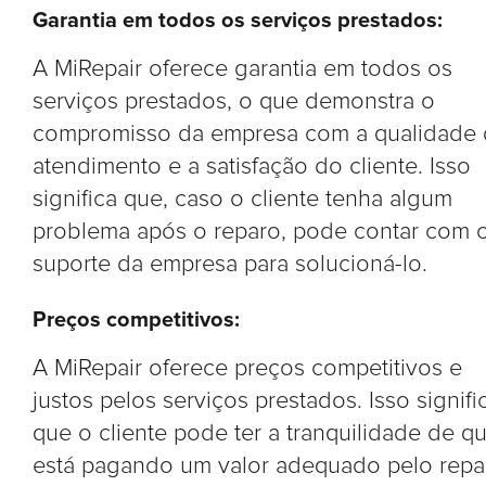
Garantia em todos os serviços prestados:
A MiRepair oferece garantia em todos os
serviços prestados, o que demonstra o
compromisso da empresa com a qualidade
atendimento e a satisfação do cliente. Isso
significa que, caso o cliente tenha algum
problema após o reparo, pode contar com 
suporte da empresa para solucioná-lo.
Preços competitivos:
A MiRepair oferece preços competitivos e
justos pelos serviços prestados. Isso signifi
que o cliente pode ter a tranquilidade de q
está pagando um valor adequado pelo repa