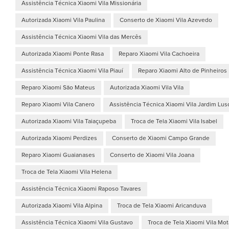
Assistência Técnica Xiaomi Vila Missionária
Autorizada Xiaomi Vila Paulina
Conserto de Xiaomi Vila Azevedo
Assistência Técnica Xiaomi Vila das Mercês
Autorizada Xiaomi Ponte Rasa
Reparo Xiaomi Vila Cachoeira
Assistência Técnica Xiaomi Vila Piauí
Reparo Xiaomi Alto de Pinheiros
Reparo Xiaomi São Mateus
Autorizada Xiaomi Vila Vila
Reparo Xiaomi Vila Canero
Assistência Técnica Xiaomi Vila Jardim Lus
Autorizada Xiaomi Vila Taiaçupeba
Troca de Tela Xiaomi Vila Isabel
Autorizada Xiaomi Perdizes
Conserto de Xiaomi Campo Grande
Reparo Xiaomi Guaianases
Conserto de Xiaomi Vila Joana
Troca de Tela Xiaomi Vila Helena
Assistência Técnica Xiaomi Raposo Tavares
Autorizada Xiaomi Vila Alpina
Troca de Tela Xiaomi Aricanduva
Assistência Técnica Xiaomi Vila Gustavo
Troca de Tela Xiaomi Vila Mot