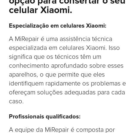
opção para consertar o seu
celular Xiaomi.
Especialização em celulares Xiaomi:
A MiRepair é uma assistência técnica
especializada em celulares Xiaomi. Isso
significa que os técnicos têm um
conhecimento aprofundado sobre esses
aparelhos, o que permite que eles
identifiquem rapidamente os problemas e
ofereçam soluções adequadas para cada
caso.
Profissionais qualificados:
A equipe da MiRepair é composta por