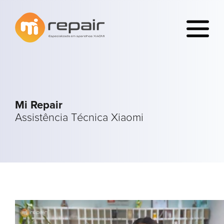
Mi Repair
Assistência Técnica Xiaomi