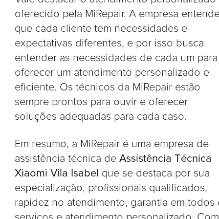
oferecido pela MiRepair. A empresa entend
que cada cliente tem necessidades e
expectativas diferentes, e por isso busca
entender as necessidades de cada um para
oferecer um atendimento personalizado e
eficiente. Os técnicos da MiRepair estão
sempre prontos para ouvir e oferecer
soluções adequadas para cada caso.
Em resumo, a MiRepair é uma empresa de
assistência técnica de
Assistência Técnica
Xiaomi Vila Isabel
que se destaca por sua
especialização, profissionais qualificados,
rapidez no atendimento, garantia em todos
serviços e atendimento personalizado. Com