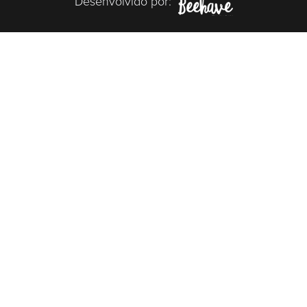
Desenvolvido por: