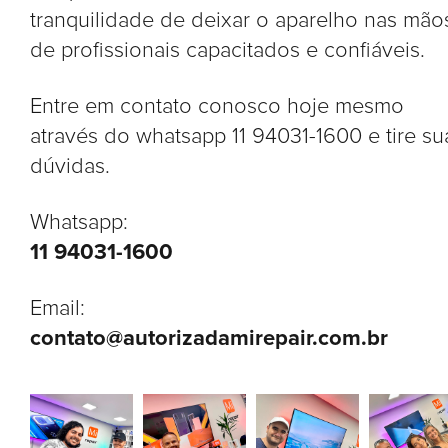
tranquilidade de deixar o aparelho nas mão
de profissionais capacitados e confiáveis.
Entre em contato conosco hoje mesmo
através do whatsapp 11 94031-1600 e tire su
dúvidas.
Whatsapp:
11 94031-1600
Email:
contato@autorizadamirepair.com.br