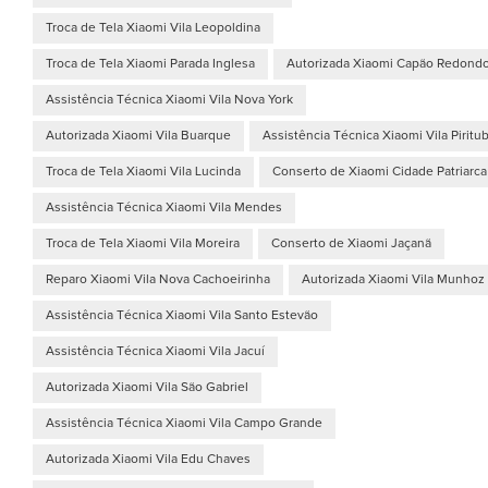
Troca de Tela Xiaomi Vila Leopoldina
Troca de Tela Xiaomi Parada Inglesa
Autorizada Xiaomi Capão Redond
Assistência Técnica Xiaomi Vila Nova York
Autorizada Xiaomi Vila Buarque
Assistência Técnica Xiaomi Vila Piritu
Troca de Tela Xiaomi Vila Lucinda
Conserto de Xiaomi Cidade Patriarca
Assistência Técnica Xiaomi Vila Mendes
Troca de Tela Xiaomi Vila Moreira
Conserto de Xiaomi Jaçanã
Reparo Xiaomi Vila Nova Cachoeirinha
Autorizada Xiaomi Vila Munhoz
Assistência Técnica Xiaomi Vila Santo Estevão
Assistência Técnica Xiaomi Vila Jacuí
Autorizada Xiaomi Vila São Gabriel
Assistência Técnica Xiaomi Vila Campo Grande
Autorizada Xiaomi Vila Edu Chaves