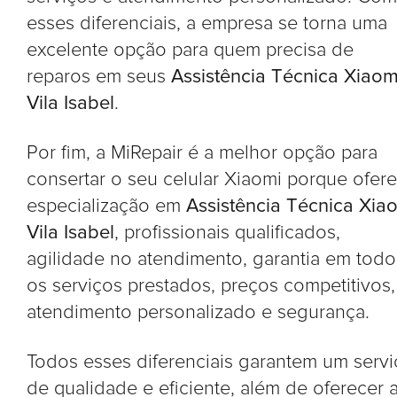
esses diferenciais, a empresa se torna uma
excelente opção para quem precisa de
reparos em seus
Assistência Técnica Xiaom
Vila Isabel
.
Por fim, a MiRepair é a melhor opção para
consertar o seu celular Xiaomi porque ofer
especialização em
Assistência Técnica Xia
Vila Isabel
, profissionais qualificados,
agilidade no atendimento, garantia em todo
os serviços prestados, preços competitivos,
atendimento personalizado e segurança.
Todos esses diferenciais garantem um serv
de qualidade e eficiente, além de oferecer 