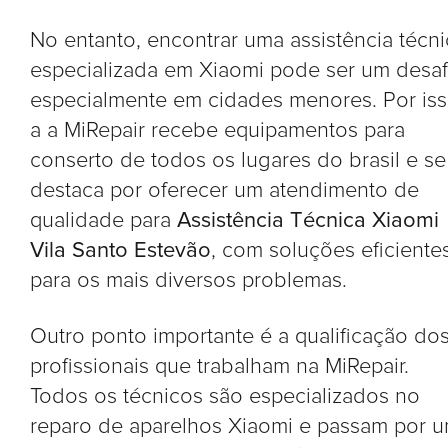
No entanto, encontrar uma assistência técni
especializada em Xiaomi pode ser um desaf
especialmente em cidades menores. Por is
a a MiRepair recebe equipamentos para
conserto de todos os lugares do brasil e se
destaca por oferecer um atendimento de
qualidade para
Assistência Técnica Xiaomi
Vila Santo Estevão
, com soluções eficiente
para os mais diversos problemas.
Outro ponto importante é a qualificação do
profissionais que trabalham na MiRepair.
Todos os técnicos são especializados no
reparo de aparelhos Xiaomi e passam por 