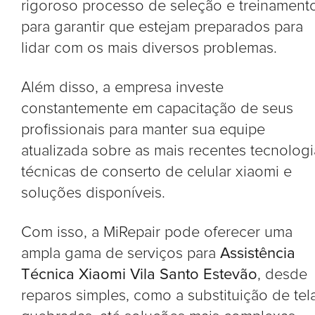
rigoroso processo de seleção e treinament
para garantir que estejam preparados para
lidar com os mais diversos problemas.
Além disso, a empresa investe
constantemente em capacitação de seus
profissionais para manter sua equipe
atualizada sobre as mais recentes tecnologi
técnicas de conserto de celular xiaomi e
soluções disponíveis.
Com isso, a MiRepair pode oferecer uma
ampla gama de serviços para
Assistência
Técnica Xiaomi Vila Santo Estevão
, desde
reparos simples, como a substituição de tel