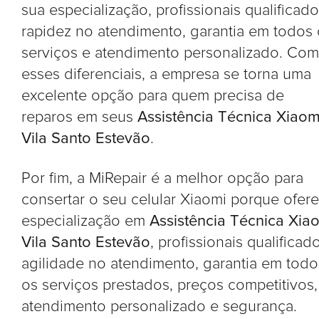
sua especialização, profissionais qualificado
rapidez no atendimento, garantia em todos
serviços e atendimento personalizado. Com
esses diferenciais, a empresa se torna uma
excelente opção para quem precisa de
reparos em seus
Assistência Técnica Xiaom
Vila Santo Estevão
.
Por fim, a MiRepair é a melhor opção para
consertar o seu celular Xiaomi porque ofer
especialização em
Assistência Técnica Xia
Vila Santo Estevão
, profissionais qualificad
agilidade no atendimento, garantia em todo
os serviços prestados, preços competitivos,
atendimento personalizado e segurança.