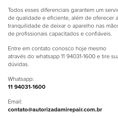
Todos esses diferenciais garantem um serv
de qualidade e eficiente, além de oferecer 
tranquilidade de deixar o aparelho nas mão
de profissionais capacitados e confiáveis.
Entre em contato conosco hoje mesmo
através do whatsapp 11 94031-1600 e tire su
dúvidas.
Whatsapp:
11 94031-1600
Email:
contato@autorizadamirepair.com.br