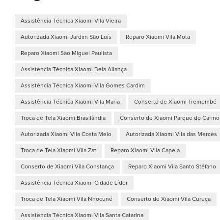
Assistência Técnica Xiaomi Vila Vieira
Autorizada Xiaomi Jardim São Luís
Reparo Xiaomi Vila Mota
Reparo Xiaomi São Miguel Paulista
Assistência Técnica Xiaomi Bela Aliança
Assistência Técnica Xiaomi Vila Gomes Cardim
Assistência Técnica Xiaomi Vila Maria
Conserto de Xiaomi Tremembé
Troca de Tela Xiaomi Brasilândia
Conserto de Xiaomi Parque do Carmo
Autorizada Xiaomi Vila Costa Melo
Autorizada Xiaomi Vila das Mercês
Troca de Tela Xiaomi Vila Zat
Reparo Xiaomi Vila Capela
Conserto de Xiaomi Vila Constança
Reparo Xiaomi Vila Santo Stéfano
Assistência Técnica Xiaomi Cidade Líder
Troca de Tela Xiaomi Vila Nhocuné
Conserto de Xiaomi Vila Curuça
Assistência Técnica Xiaomi Vila Santa Catarina