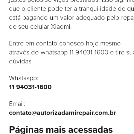
que o cliente pode ter a tranquilidade de q
está pagando um valor adequado pelo repa
de seu celular Xiaomi.
Entre em contato conosco hoje mesmo
através do whatsapp 11 94031-1600 e tire su
dúvidas.
Whatsapp:
11 94031-1600
Email:
contato@autorizadamirepair.com.br
Páginas mais acessadas