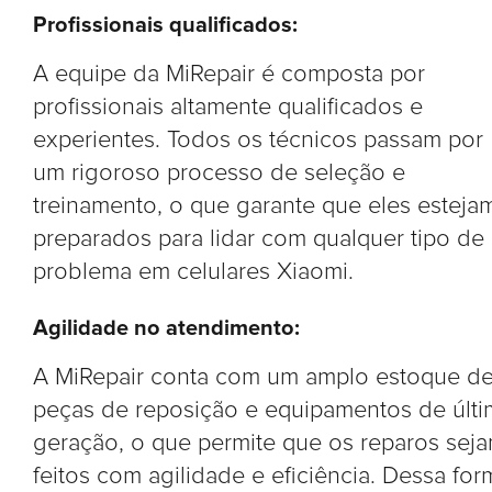
Profissionais qualificados:
A equipe da MiRepair é composta por
profissionais altamente qualificados e
experientes. Todos os técnicos passam por
um rigoroso processo de seleção e
treinamento, o que garante que eles esteja
preparados para lidar com qualquer tipo de
problema em celulares Xiaomi.
Agilidade no atendimento:
A MiRepair conta com um amplo estoque d
peças de reposição e equipamentos de últi
geração, o que permite que os reparos sej
feitos com agilidade e eficiência. Dessa for