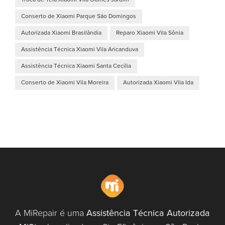
Conserto de Xiaomi Parque São Domingos
Autorizada Xiaomi Brasilândia
Reparo Xiaomi Vila Sônia
Assistência Técnica Xiaomi Vila Aricanduva
Assistência Técnica Xiaomi Santa Cecília
Conserto de Xiaomi Vila Moreira
Autorizada Xiaomi Vila Ida
A MiRepair é uma
Assistência Técnica Autorizada