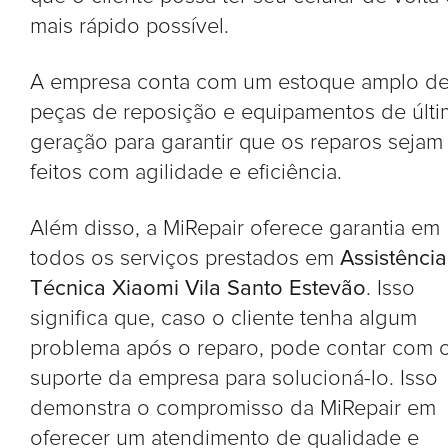
mais rápido possível.
A empresa conta com um estoque amplo d
peças de reposição e equipamentos de últi
geração para garantir que os reparos sejam
feitos com agilidade e eficiência.
Além disso, a MiRepair oferece garantia em
todos os serviços prestados em
Assistência
Técnica Xiaomi Vila Santo Estevão
. Isso
significa que, caso o cliente tenha algum
problema após o reparo, pode contar com 
suporte da empresa para solucioná-lo. Isso
demonstra o compromisso da MiRepair em
oferecer um atendimento de qualidade e