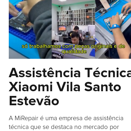
Assistência Técnic
Xiaomi Vila Santo
Estevão
A MiRepair é uma empresa de assistência
técnica que se destaca no mercado por