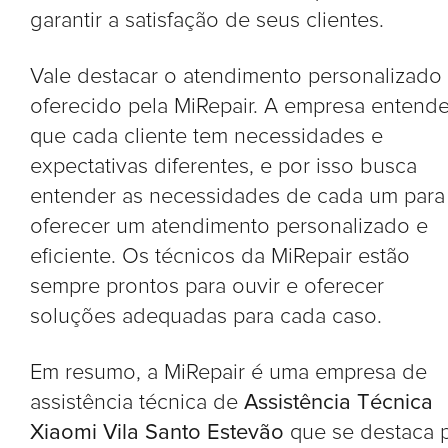
garantir a satisfação de seus clientes.
Vale destacar o atendimento personalizado
oferecido pela MiRepair. A empresa entend
que cada cliente tem necessidades e
expectativas diferentes, e por isso busca
entender as necessidades de cada um para
oferecer um atendimento personalizado e
eficiente. Os técnicos da MiRepair estão
sempre prontos para ouvir e oferecer
soluções adequadas para cada caso.
Em resumo, a MiRepair é uma empresa de
assistência técnica de
Assistência Técnica
Xiaomi Vila Santo Estevão
que se destaca 