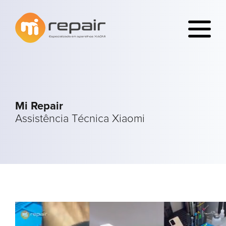
Mi Repair
Assistência Técnica Xiaomi