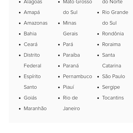
Alagoas
Mato Grosso
do Norte
Amapá
do Sul
Rio Grande
Amazonas
Minas
do Sul
Bahia
Gerais
Rondônia
Ceará
Pará
Roraima
Distrito
Paraíba
Santa
Federal
Paraná
Catarina
Espírito
Pernambuco
São Paulo
Santo
Piauí
Sergipe
Goiás
Rio de
Tocantins
Maranhão
Janeiro