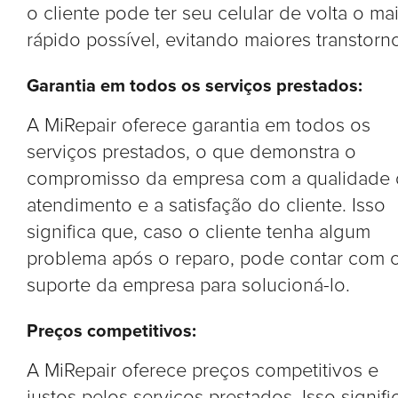
o cliente pode ter seu celular de volta o ma
rápido possível, evitando maiores transtorn
Garantia em todos os serviços prestados:
A MiRepair oferece garantia em todos os
serviços prestados, o que demonstra o
compromisso da empresa com a qualidade
atendimento e a satisfação do cliente. Isso
significa que, caso o cliente tenha algum
problema após o reparo, pode contar com 
suporte da empresa para solucioná-lo.
Preços competitivos:
A MiRepair oferece preços competitivos e
justos pelos serviços prestados. Isso signifi