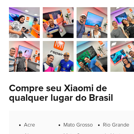
Compre seu Xiaomi de
qualquer lugar do Brasil
Acre
Mato Grosso
Rio Grande