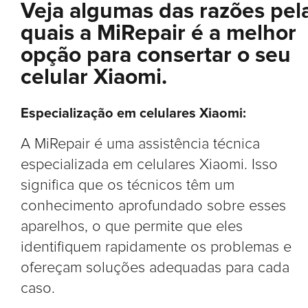
Veja algumas das razões pel
quais a MiRepair é a melhor
opção para consertar o seu
celular Xiaomi.
Especialização em celulares Xiaomi:
A MiRepair é uma assistência técnica
especializada em celulares Xiaomi. Isso
significa que os técnicos têm um
conhecimento aprofundado sobre esses
aparelhos, o que permite que eles
identifiquem rapidamente os problemas e
ofereçam soluções adequadas para cada
caso.