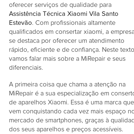
oferecer serviços de qualidade para
Assistência Técnica Xiaomi Vila Santo
Estevão
. Com profissionais altamente
qualificados em consertar xiaomi, a empres
se destaca por oferecer um atendimento
rápido, eficiente e de confiança. Neste texto
vamos falar mais sobre a MiRepair e seus
diferenciais.
A primeira coisa que chama a atenção na
MiRepair é a sua especialização em consert
de aparelhos Xiaomi. Essa é uma marca que
vem conquistando cada vez mais espaço n
mercado de smartphones, graças à qualida
dos seus aparelhos e preços acessíveis.