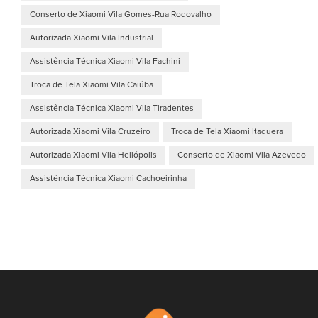
Conserto de Xiaomi Vila Gomes-Rua Rodovalho
Autorizada Xiaomi Vila Industrial
Assistência Técnica Xiaomi Vila Fachini
Troca de Tela Xiaomi Vila Caiúba
Assistência Técnica Xiaomi Vila Tiradentes
Autorizada Xiaomi Vila Cruzeiro
Troca de Tela Xiaomi Itaquera
Autorizada Xiaomi Vila Heliópolis
Conserto de Xiaomi Vila Azevedo
Assistência Técnica Xiaomi Cachoeirinha