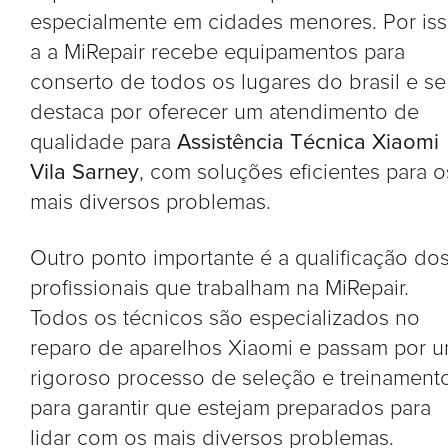
especialmente em cidades menores. Por is
a a MiRepair recebe equipamentos para
conserto de todos os lugares do brasil e se
destaca por oferecer um atendimento de
qualidade para
Assistência Técnica Xiaomi
Vila Sarney
, com soluções eficientes para o
mais diversos problemas.
Outro ponto importante é a qualificação do
profissionais que trabalham na MiRepair.
Todos os técnicos são especializados no
reparo de aparelhos Xiaomi e passam por 
rigoroso processo de seleção e treinament
para garantir que estejam preparados para
lidar com os mais diversos problemas.