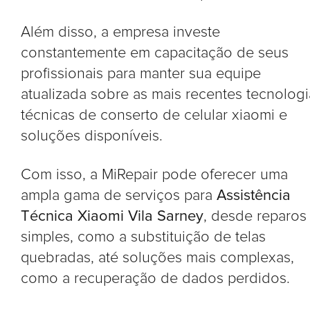
Além disso, a empresa investe
constantemente em capacitação de seus
profissionais para manter sua equipe
atualizada sobre as mais recentes tecnologi
técnicas de conserto de celular xiaomi e
soluções disponíveis.
Com isso, a MiRepair pode oferecer uma
ampla gama de serviços para
Assistência
Técnica Xiaomi Vila Sarney
, desde reparos
simples, como a substituição de telas
quebradas, até soluções mais complexas,
como a recuperação de dados perdidos.