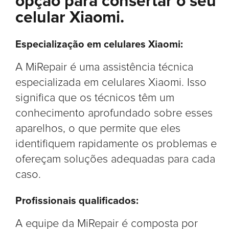
opção para consertar o seu
celular Xiaomi.
Especialização em celulares Xiaomi:
A MiRepair é uma assistência técnica
especializada em celulares Xiaomi. Isso
significa que os técnicos têm um
conhecimento aprofundado sobre esses
aparelhos, o que permite que eles
identifiquem rapidamente os problemas e
ofereçam soluções adequadas para cada
caso.
Profissionais qualificados:
A equipe da MiRepair é composta por