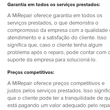
Garantia em todos os serviços prestados:
A MiRepair oferece garantia em todos os
serviços prestados, o que demonstra o
compromisso da empresa com a qualidade
atendimento e a satisfação do cliente. Isso
significa que, caso o cliente tenha algum
problema após o reparo, pode contar com 
suporte da empresa para solucioná-lo.
Preços competitivos:
A MiRepair oferece preços competitivos e
justos pelos serviços prestados. Isso signifi
que o cliente pode ter a tranquilidade de q
está pagando um valor adequado pelo repa