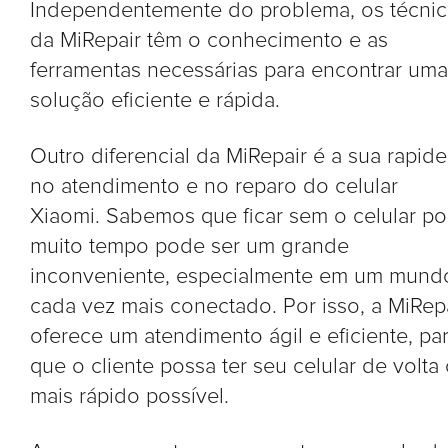
Independentemente do problema, os técni
da MiRepair têm o conhecimento e as
ferramentas necessárias para encontrar uma
solução eficiente e rápida.
Outro diferencial da MiRepair é a sua rapide
no atendimento e no reparo do celular
Xiaomi. Sabemos que ficar sem o celular po
muito tempo pode ser um grande
inconveniente, especialmente em um mund
cada vez mais conectado. Por isso, a MiRep
oferece um atendimento ágil e eficiente, pa
que o cliente possa ter seu celular de volta
mais rápido possível.