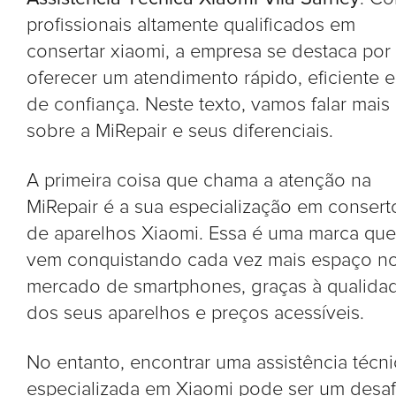
profissionais altamente qualificados em
consertar xiaomi, a empresa se destaca por
oferecer um atendimento rápido, eficiente e
de confiança. Neste texto, vamos falar mais
sobre a MiRepair e seus diferenciais.
A primeira coisa que chama a atenção na
MiRepair é a sua especialização em consert
de aparelhos Xiaomi. Essa é uma marca que
vem conquistando cada vez mais espaço n
mercado de smartphones, graças à qualida
dos seus aparelhos e preços acessíveis.
No entanto, encontrar uma assistência técni
especializada em Xiaomi pode ser um desaf