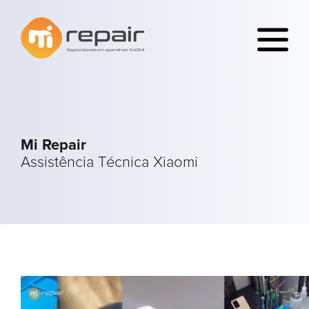
Mi Repair
Assistência Técnica Xiaomi