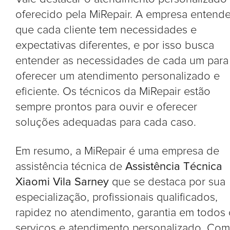
oferecido pela MiRepair. A empresa entend
que cada cliente tem necessidades e
expectativas diferentes, e por isso busca
entender as necessidades de cada um para
oferecer um atendimento personalizado e
eficiente. Os técnicos da MiRepair estão
sempre prontos para ouvir e oferecer
soluções adequadas para cada caso.
Em resumo, a MiRepair é uma empresa de
assistência técnica de
Assistência Técnica
Xiaomi Vila Sarney
que se destaca por sua
especialização, profissionais qualificados,
rapidez no atendimento, garantia em todos
serviços e atendimento personalizado. Com