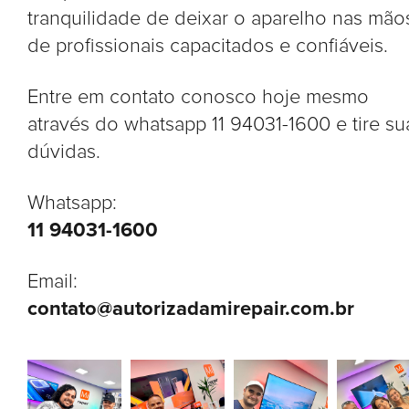
tranquilidade de deixar o aparelho nas mão
de profissionais capacitados e confiáveis.
Entre em contato conosco hoje mesmo
através do whatsapp 11 94031-1600 e tire su
dúvidas.
Whatsapp:
11 94031-1600
Email:
contato@autorizadamirepair.com.br