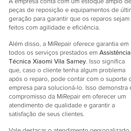
A empresa conta com um estoque amplo d
peças de reposição e equipamentos de últi
geração para garantir que os reparos sejam
feitos com agilidade e eficiência.
Além disso, a MiRepair oferece garantia em
todos os serviços prestados em
Assistência
Técnica Xiaomi Vila Sarney
. Isso significa
que, caso o cliente tenha algum problema
após o reparo, pode contar com o suporte 
empresa para solucioná-lo. Isso demonstra 
compromisso da MiRepair em oferecer um
atendimento de qualidade e garantir a
satisfação de seus clientes.
Vale destacar o atendimento personalizado