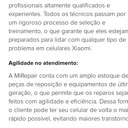
profissionais altamente qualificados e
experientes. Todos os técnicos passam por
um rigoroso processo de seleção e
treinamento, o que garante que eles esteja
preparados para lidar com qualquer tipo de
problema em celulares Xiaomi.
Agilidade no atendimento:
A MiRepair conta com um amplo estoque d
peças de reposição e equipamentos de últi
geração, o que permite que os reparos sej
feitos com agilidade e eficiência. Dessa for
o cliente pode ter seu celular de volta o ma
rápido possível, evitando maiores transtorn