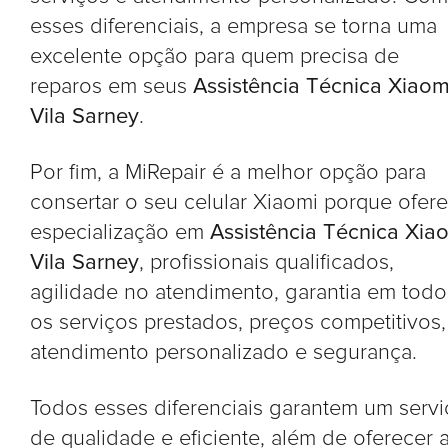
esses diferenciais, a empresa se torna uma
excelente opção para quem precisa de
reparos em seus
Assistência Técnica Xiaom
Vila Sarney
.
Por fim, a MiRepair é a melhor opção para
consertar o seu celular Xiaomi porque ofer
especialização em
Assistência Técnica Xia
Vila Sarney
, profissionais qualificados,
agilidade no atendimento, garantia em todo
os serviços prestados, preços competitivos,
atendimento personalizado e segurança.
Todos esses diferenciais garantem um serv
de qualidade e eficiente, além de oferecer 