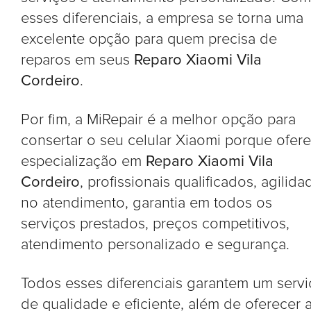
esses diferenciais, a empresa se torna uma
excelente opção para quem precisa de
reparos em seus
Reparo Xiaomi Vila
Cordeiro
.
Por fim, a MiRepair é a melhor opção para
consertar o seu celular Xiaomi porque ofer
especialização em
Reparo Xiaomi Vila
Cordeiro
, profissionais qualificados, agilida
no atendimento, garantia em todos os
serviços prestados, preços competitivos,
atendimento personalizado e segurança.
Todos esses diferenciais garantem um serv
de qualidade e eficiente, além de oferecer 