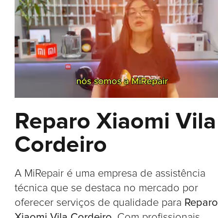
Reparo Xiaomi Vila
Cordeiro
A MiRepair é uma empresa de assistência
técnica que se destaca no mercado por
oferecer serviços de qualidade para
Reparo
Xiaomi Vila Cordeiro
. Com profissionais