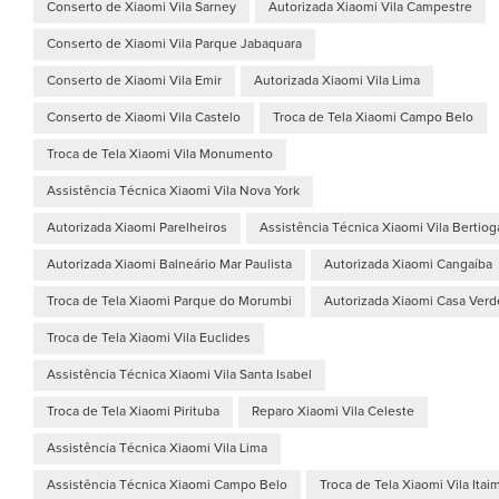
Conserto de Xiaomi Vila Sarney
Autorizada Xiaomi Vila Campestre
Conserto de Xiaomi Vila Parque Jabaquara
Conserto de Xiaomi Vila Emir
Autorizada Xiaomi Vila Lima
Conserto de Xiaomi Vila Castelo
Troca de Tela Xiaomi Campo Belo
Troca de Tela Xiaomi Vila Monumento
Assistência Técnica Xiaomi Vila Nova York
Autorizada Xiaomi Parelheiros
Assistência Técnica Xiaomi Vila Bertiog
Autorizada Xiaomi Balneário Mar Paulista
Autorizada Xiaomi Cangaíba
Troca de Tela Xiaomi Parque do Morumbi
Autorizada Xiaomi Casa Verd
Troca de Tela Xiaomi Vila Euclides
Assistência Técnica Xiaomi Vila Santa Isabel
Troca de Tela Xiaomi Pirituba
Reparo Xiaomi Vila Celeste
Assistência Técnica Xiaomi Vila Lima
Assistência Técnica Xiaomi Campo Belo
Troca de Tela Xiaomi Vila Itai