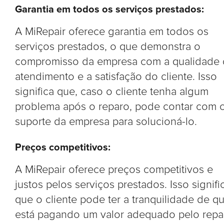
Garantia em todos os serviços prestados:
A MiRepair oferece garantia em todos os
serviços prestados, o que demonstra o
compromisso da empresa com a qualidade
atendimento e a satisfação do cliente. Isso
significa que, caso o cliente tenha algum
problema após o reparo, pode contar com 
suporte da empresa para solucioná-lo.
Preços competitivos:
A MiRepair oferece preços competitivos e
justos pelos serviços prestados. Isso signifi
que o cliente pode ter a tranquilidade de q
está pagando um valor adequado pelo repa