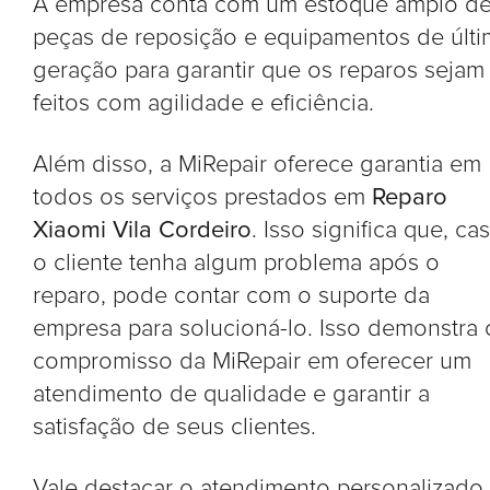
A empresa conta com um estoque amplo d
peças de reposição e equipamentos de últi
geração para garantir que os reparos sejam
feitos com agilidade e eficiência.
Além disso, a MiRepair oferece garantia em
todos os serviços prestados em
Reparo
Xiaomi Vila Cordeiro
. Isso significa que, ca
o cliente tenha algum problema após o
reparo, pode contar com o suporte da
empresa para solucioná-lo. Isso demonstra 
compromisso da MiRepair em oferecer um
atendimento de qualidade e garantir a
satisfação de seus clientes.
Vale destacar o atendimento personalizado