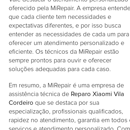
oferecido pela MiRepair. A empresa entend
que cada cliente tem necessidades e
expectativas diferentes, e por isso busca
entender as necessidades de cada um para
oferecer um atendimento personalizado e
eficiente. Os técnicos da MiRepair estão
sempre prontos para ouvir e oferecer
soluções adequadas para cada caso.
Em resumo, a MiRepair é uma empresa de
assistência técnica de
Reparo Xiaomi Vila
Cordeiro
que se destaca por sua
especialização, profissionais qualificados,
rapidez no atendimento, garantia em todos
serviços e atendimento personalizado. Com