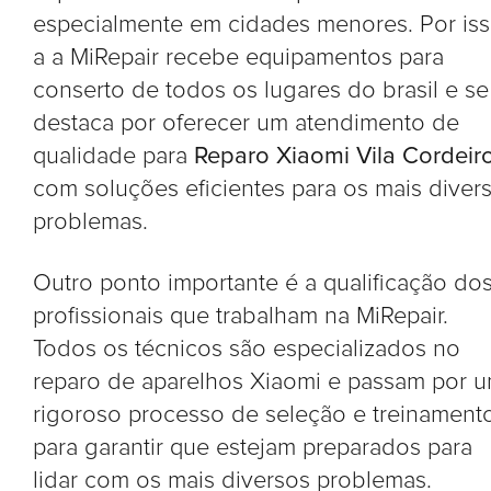
especialmente em cidades menores. Por is
a a MiRepair recebe equipamentos para
conserto de todos os lugares do brasil e se
destaca por oferecer um atendimento de
qualidade para
Reparo Xiaomi Vila Cordeir
com soluções eficientes para os mais diver
problemas.
Outro ponto importante é a qualificação do
profissionais que trabalham na MiRepair.
Todos os técnicos são especializados no
reparo de aparelhos Xiaomi e passam por 
rigoroso processo de seleção e treinament
para garantir que estejam preparados para
lidar com os mais diversos problemas.