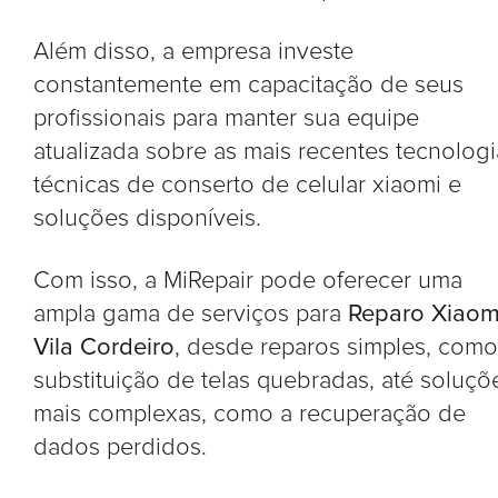
Além disso, a empresa investe
constantemente em capacitação de seus
profissionais para manter sua equipe
atualizada sobre as mais recentes tecnologi
técnicas de conserto de celular xiaomi e
soluções disponíveis.
Com isso, a MiRepair pode oferecer uma
ampla gama de serviços para
Reparo Xiaom
Vila Cordeiro
, desde reparos simples, como
substituição de telas quebradas, até soluçõ
mais complexas, como a recuperação de
dados perdidos.