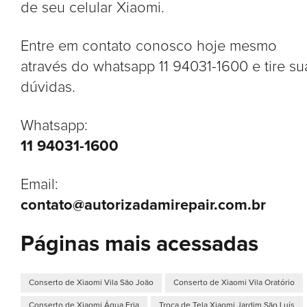
de seu celular Xiaomi.
Entre em contato conosco hoje mesmo
através do whatsapp 11 94031-1600 e tire su
dúvidas.
Whatsapp:
11 94031-1600
Email:
contato@autorizadamirepair.com.br
Páginas mais acessadas
Conserto de Xiaomi Vila São João
Conserto de Xiaomi Vila Oratório
Conserto de Xiaomi Água Fria
Troca de Tela Xiaomi Jardim São Luís