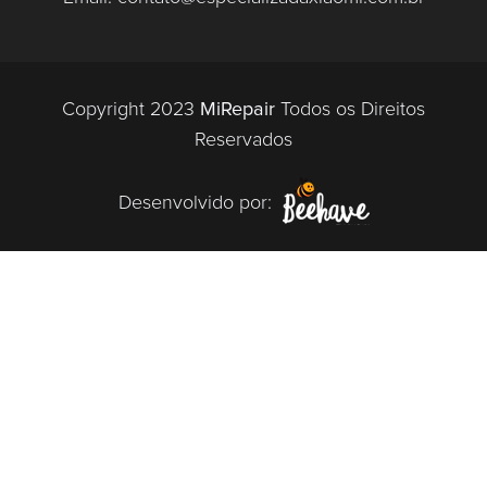
Copyright 2023
MiRepair
Todos os Direitos
Reservados
Desenvolvido por: