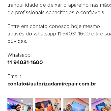
tranquilidade de deixar o aparelho nas mão
de profissionais capacitados e confiáveis.
Entre em contato conosco hoje mesmo
através do whatsapp 11 94031-1600 e tire su
dúvidas.
Whatsapp:
11 94031-1600
Email:
contato@autorizadamirepair.com.br