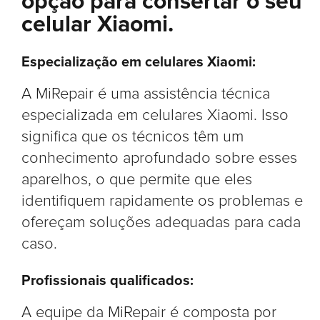
opção para consertar o seu
celular Xiaomi.
Especialização em celulares Xiaomi:
A MiRepair é uma assistência técnica
especializada em celulares Xiaomi. Isso
significa que os técnicos têm um
conhecimento aprofundado sobre esses
aparelhos, o que permite que eles
identifiquem rapidamente os problemas e
ofereçam soluções adequadas para cada
caso.
Profissionais qualificados:
A equipe da MiRepair é composta por