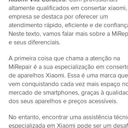
altamente qualificados em consertar xiaomi,
empresa se destaca por oferecer um
atendimento rápido, eficiente e de confianç
Neste texto, vamos falar mais sobre a MiRep
e seus diferenciais.
A primeira coisa que chama a atenção na
MiRepair é a sua especialização em consert
de aparelhos Xiaomi. Essa é uma marca que
vem conquistando cada vez mais espaço n
mercado de smartphones, graças à qualida
dos seus aparelhos e preços acessíveis.
No entanto, encontrar uma assistência técni
especializada em Xiaomi pode ser um desaf