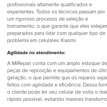
profissionais altamente qualificados e
experientes. Todos os técnicos passam por
um rigoroso processo de seleção e
treinamento, o que garante que eles esteja
preparados para lidar com qualquer tipo de
problema em celulares Xiaomi.
Agilidade no atendimento:
A MiRepair conta com um amplo estoque d
peças de reposição e equipamentos de últi
geração, o que permite que os reparos sej
feitos com agilidade e eficiência. Dessa for
o cliente pode ter seu celular de volta o ma
rápido possível, evitando maiores transtorn