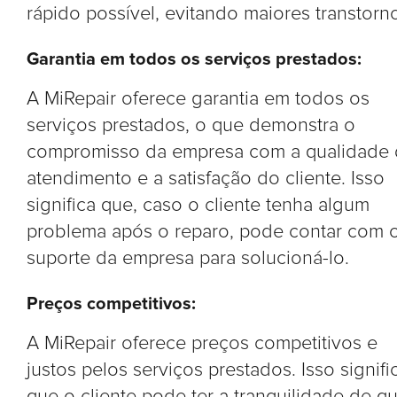
rápido possível, evitando maiores transtorn
Garantia em todos os serviços prestados:
A MiRepair oferece garantia em todos os
serviços prestados, o que demonstra o
compromisso da empresa com a qualidade
atendimento e a satisfação do cliente. Isso
significa que, caso o cliente tenha algum
problema após o reparo, pode contar com 
suporte da empresa para solucioná-lo.
Preços competitivos:
A MiRepair oferece preços competitivos e
justos pelos serviços prestados. Isso signifi
que o cliente pode ter a tranquilidade de q