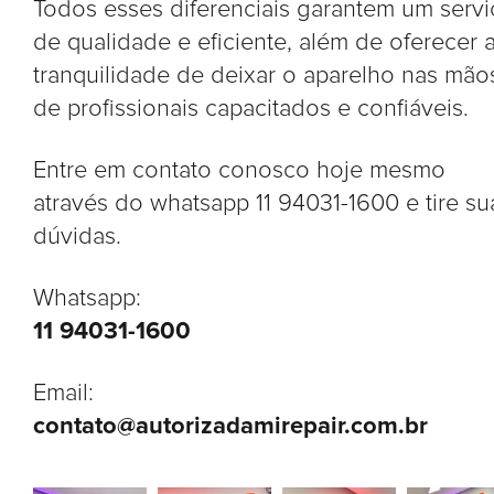
Todos esses diferenciais garantem um serv
de qualidade e eficiente, além de oferecer 
tranquilidade de deixar o aparelho nas mão
de profissionais capacitados e confiáveis.
Entre em contato conosco hoje mesmo
através do whatsapp 11 94031-1600 e tire su
dúvidas.
Whatsapp:
11 94031-1600
Email:
contato@autorizadamirepair.com.br