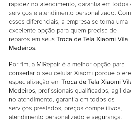
rapidez no atendimento, garantia em todos
serviços e atendimento personalizado. Com
esses diferenciais, a empresa se torna uma
excelente opção para quem precisa de
reparos em seus
Troca de Tela Xiaomi Vila
Medeiros
.
Por fim, a MiRepair é a melhor opção para
consertar o seu celular Xiaomi porque ofer
especialização em
Troca de Tela Xiaomi Vil
Medeiros
, profissionais qualificados, agilid
no atendimento, garantia em todos os
serviços prestados, preços competitivos,
atendimento personalizado e segurança.