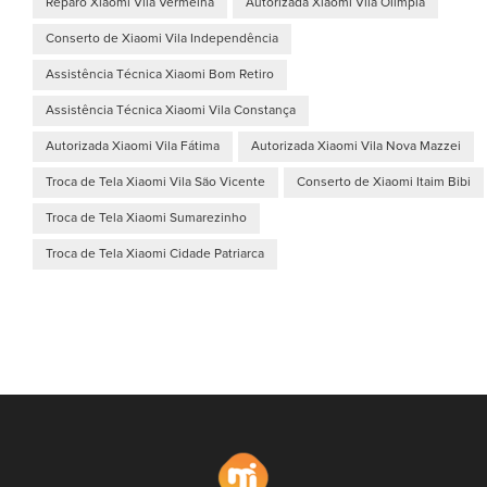
Reparo Xiaomi Vila Vermelha
Autorizada Xiaomi Vila Olímpia
Conserto de Xiaomi Vila Independência
Assistência Técnica Xiaomi Bom Retiro
Assistência Técnica Xiaomi Vila Constança
Autorizada Xiaomi Vila Fátima
Autorizada Xiaomi Vila Nova Mazzei
Troca de Tela Xiaomi Vila São Vicente
Conserto de Xiaomi Itaim Bibi
Troca de Tela Xiaomi Sumarezinho
Troca de Tela Xiaomi Cidade Patriarca