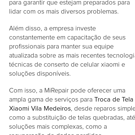
para garantir que estejam preparados para
lidar com os mais diversos problemas.
Além disso, a empresa investe
constantemente em capacitação de seus
profissionais para manter sua equipe
atualizada sobre as mais recentes tecnologi
técnicas de conserto de celular xiaomi e
soluções disponíveis.
Com isso, a MiRepair pode oferecer uma
ampla gama de serviços para
Troca de Tela
Xiaomi Vila Medeiros
, desde reparos simple
como a substituição de telas quebradas, at
soluções mais complexas, como a