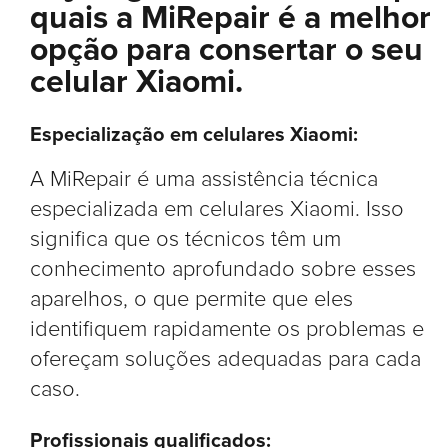
quais a MiRepair é a melhor
opção para consertar o seu
celular Xiaomi.
Especialização em celulares Xiaomi:
A MiRepair é uma assistência técnica
especializada em celulares Xiaomi. Isso
significa que os técnicos têm um
conhecimento aprofundado sobre esses
aparelhos, o que permite que eles
identifiquem rapidamente os problemas e
ofereçam soluções adequadas para cada
caso.
Profissionais qualificados: