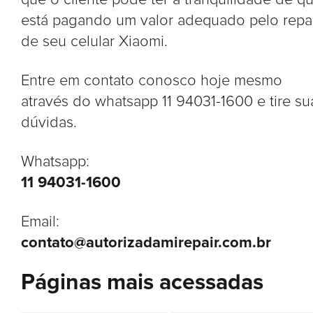
está pagando um valor adequado pelo repa
de seu celular Xiaomi.
Entre em contato conosco hoje mesmo
através do whatsapp 11 94031-1600 e tire su
dúvidas.
Whatsapp:
11 94031-1600
Email:
contato@autorizadamirepair.com.br
Páginas mais acessadas