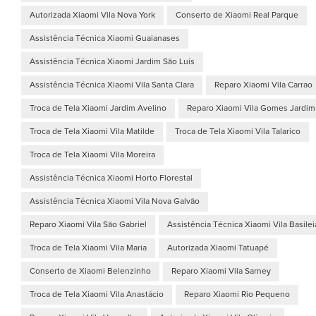
Autorizada Xiaomi Vila Nova York
Conserto de Xiaomi Real Parque
Assistência Técnica Xiaomi Guaianases
Assistência Técnica Xiaomi Jardim São Luís
Assistência Técnica Xiaomi Vila Santa Clara
Reparo Xiaomi Vila Carrao
Troca de Tela Xiaomi Jardim Avelino
Reparo Xiaomi Vila Gomes Jardim
Troca de Tela Xiaomi Vila Matilde
Troca de Tela Xiaomi Vila Talarico
Troca de Tela Xiaomi Vila Moreira
Assistência Técnica Xiaomi Horto Florestal
Assistência Técnica Xiaomi Vila Nova Galvão
Reparo Xiaomi Vila São Gabriel
Assistência Técnica Xiaomi Vila Basilei
Troca de Tela Xiaomi Vila Maria
Autorizada Xiaomi Tatuapé
Conserto de Xiaomi Belenzinho
Reparo Xiaomi Vila Sarney
Troca de Tela Xiaomi Vila Anastácio
Reparo Xiaomi Rio Pequeno