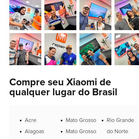
Compre seu Xiaomi de
qualquer lugar do Brasil
Acre
Mato Grosso
Rio Grande
Alagoas
Mato Grosso
do Norte