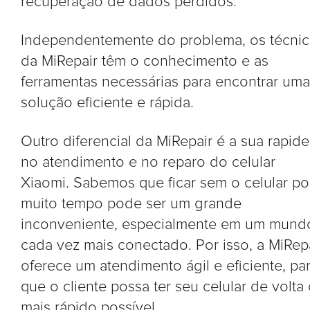
recuperação de dados perdidos.
Independentemente do problema, os técni
da MiRepair têm o conhecimento e as
ferramentas necessárias para encontrar uma
solução eficiente e rápida.
Outro diferencial da MiRepair é a sua rapide
no atendimento e no reparo do celular
Xiaomi. Sabemos que ficar sem o celular po
muito tempo pode ser um grande
inconveniente, especialmente em um mund
cada vez mais conectado. Por isso, a MiRep
oferece um atendimento ágil e eficiente, pa
que o cliente possa ter seu celular de volta
mais rápido possível.