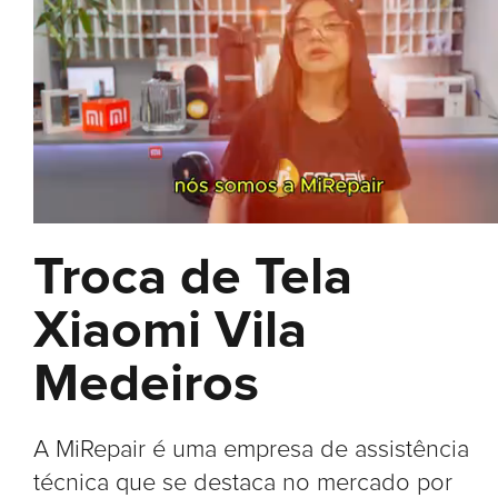
Troca de Tela
Xiaomi Vila
Medeiros
A MiRepair é uma empresa de assistência
técnica que se destaca no mercado por