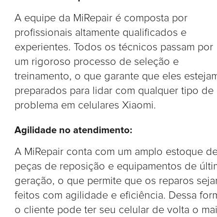
A equipe da MiRepair é composta por
profissionais altamente qualificados e
experientes. Todos os técnicos passam por
um rigoroso processo de seleção e
treinamento, o que garante que eles esteja
preparados para lidar com qualquer tipo de
problema em celulares Xiaomi.
Agilidade no atendimento:
A MiRepair conta com um amplo estoque d
peças de reposição e equipamentos de últi
geração, o que permite que os reparos sej
feitos com agilidade e eficiência. Dessa for
o cliente pode ter seu celular de volta o ma