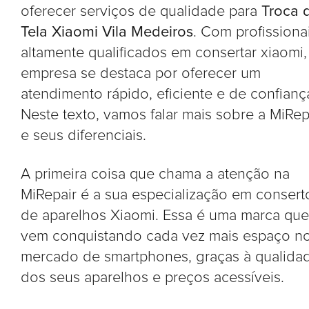
oferecer serviços de qualidade para
Troca 
Tela Xiaomi Vila Medeiros
. Com profissiona
altamente qualificados em consertar xiaomi,
empresa se destaca por oferecer um
atendimento rápido, eficiente e de confianç
Neste texto, vamos falar mais sobre a MiRep
e seus diferenciais.
A primeira coisa que chama a atenção na
MiRepair é a sua especialização em consert
de aparelhos Xiaomi. Essa é uma marca que
vem conquistando cada vez mais espaço n
mercado de smartphones, graças à qualida
dos seus aparelhos e preços acessíveis.