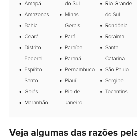
Amapá
do Sul
Rio Grande
Amazonas
Minas
do Sul
Bahia
Gerais
Rondônia
Ceará
Pará
Roraima
Distrito
Paraíba
Santa
Federal
Paraná
Catarina
Espírito
Pernambuco
São Paulo
Santo
Piauí
Sergipe
Goiás
Rio de
Tocantins
Maranhão
Janeiro
Veja algumas das razões pel