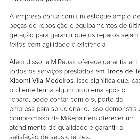
A empresa conta com um estoque amplo d
peças de reposição e equipamentos de últi
geração para garantir que os reparos sejam
feitos com agilidade e eficiência.
Além disso, a MiRepair oferece garantia em
todos os serviços prestados em
Troca de T
Xiaomi Vila Medeiros
. Isso significa que, c
o cliente tenha algum problema após o
reparo, pode contar com o suporte da
empresa para solucioná-lo. Isso demonstra 
compromisso da MiRepair em oferecer um
atendimento de qualidade e garantir a
satisfação de seus clientes.