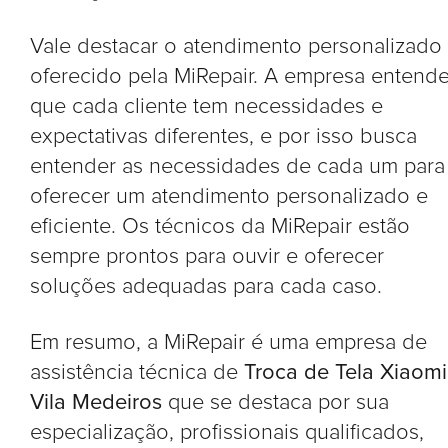
Vale destacar o atendimento personalizado
oferecido pela MiRepair. A empresa entend
que cada cliente tem necessidades e
expectativas diferentes, e por isso busca
entender as necessidades de cada um para
oferecer um atendimento personalizado e
eficiente. Os técnicos da MiRepair estão
sempre prontos para ouvir e oferecer
soluções adequadas para cada caso.
Em resumo, a MiRepair é uma empresa de
assistência técnica de
Troca de Tela Xiaomi
Vila Medeiros
que se destaca por sua
especialização, profissionais qualificados,