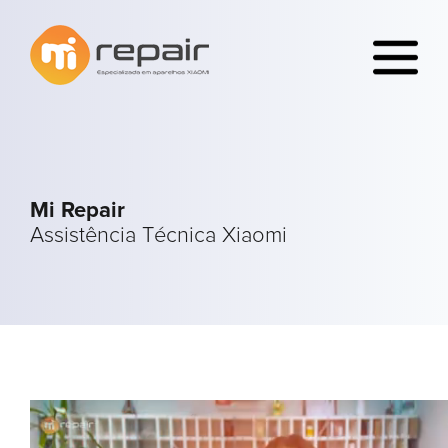
Mi Repair
Assistência Técnica Xiaomi