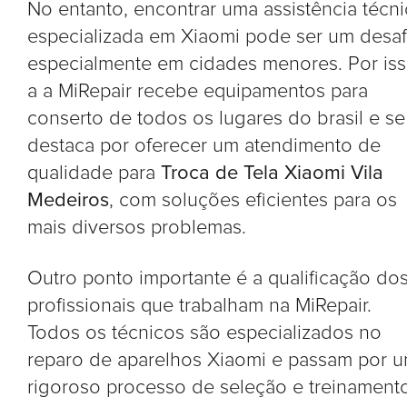
No entanto, encontrar uma assistência técni
especializada em Xiaomi pode ser um desaf
especialmente em cidades menores. Por is
a a MiRepair recebe equipamentos para
conserto de todos os lugares do brasil e se
destaca por oferecer um atendimento de
qualidade para
Troca de Tela Xiaomi Vila
Medeiros
, com soluções eficientes para os
mais diversos problemas.
Outro ponto importante é a qualificação do
profissionais que trabalham na MiRepair.
Todos os técnicos são especializados no
reparo de aparelhos Xiaomi e passam por 
rigoroso processo de seleção e treinament